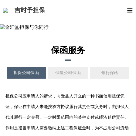
吉时予担保
保函服务
担保公司保函
保险公司保函
银行保函
担保公司应申请人的请求，向受益人开立的一种书面信用担保凭
证，保证在申请人未能按双方协议履行其责任或义务时，由担保人
代其履行一定金额、一定时限范围内的某种支付或经济赔偿责任。
作用是指当申请人需要缴纳上述工程保证金时，为不占用公司流动