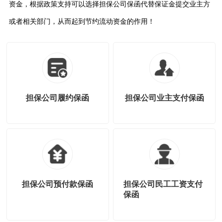
资金，根据政策支持可以选择担保公司保函代替保证金提交业主方
或者相关部门，从而起到节约流动资金的作用！
担保公司履约保函
担保公司业主支付保函
担保公司预付款保函
担保公司民工工资支付
保函