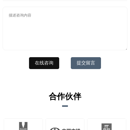
在线咨询
提交留言
合作伙伴