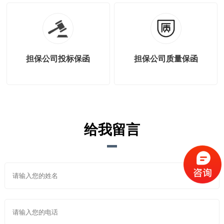
担保公司投标保函
担保公司质量保函
给我留言